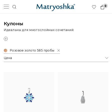
0
Кулоны
Идеальны для многослойных сочетаний.
Розовое золото 585 пробы
Цена