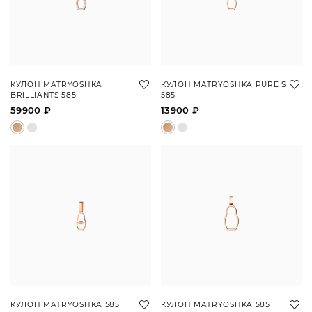
КУЛОН MATRYOSHKA
КУЛОН MATRYOSHKA PURE S
BRILLIANTS 585
585
59900 ₽
13900 ₽
КУЛОН MATRYOSHKA 585
КУЛОН MATRYOSHKA 585