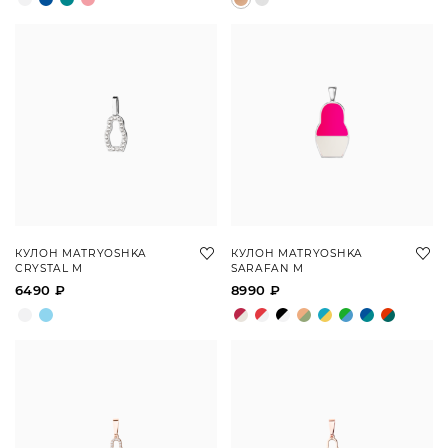
КУЛОН MATRYOSHKA
КУЛОН MATRYOSHKA
CRYSTAL M
SARAFAN M
6490 ₽
8990 ₽