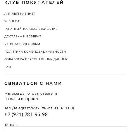
КЛУБ ПОКУПАТЕЛЕЙ
ЛИЧНЫЙ КАБИНЕТ
WISHLIST
ГАРАНТИЙНОЕ ОБСЛУЖИВАНИЕ
ДОСТАВКА И ВОЗВРАТ
УХОД ЗА ИЗДЕЛИЯМИ
ПОЛИТИКА КОНФИДЕНЦИАЛЬНОСТИ
ОБРАБОТКА ПЕРСОНАЛЬНЫХ ДАННЫХ
FAQ
СВЯЗАТЬСЯ С НАМИ
Мы всегда готовы ответить
на ваши вопросы
Тел./Telegram/Max (пн-пт 11:00-19:00):
+7 (921) 781-96-98
E-mail:
welcome@matryoshkadesign.com