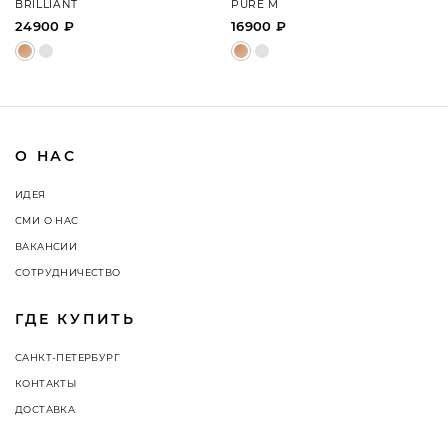
BRILLIANT
PURE M
24900 ₽
16900 ₽
О НАС
ИДЕЯ
СМИ О НАС
ВАКАНСИИ
СОТРУДНИЧЕСТВО
ГДЕ КУПИТЬ
САНКТ-ПЕТЕРБУРГ
КОНТАКТЫ
ДОСТАВКА