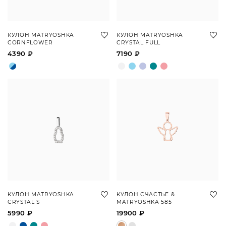
КУЛОН MATRYOSHKA
КУЛОН MATRYOSHKA
CORNFLOWER
CRYSTAL FULL
4390 ₽
7190 ₽
КУЛОН MATRYOSHKA
КУЛОН СЧАСТЬЕ &
CRYSTAL S
MATRYOSHKA 585
5990 ₽
19900 ₽