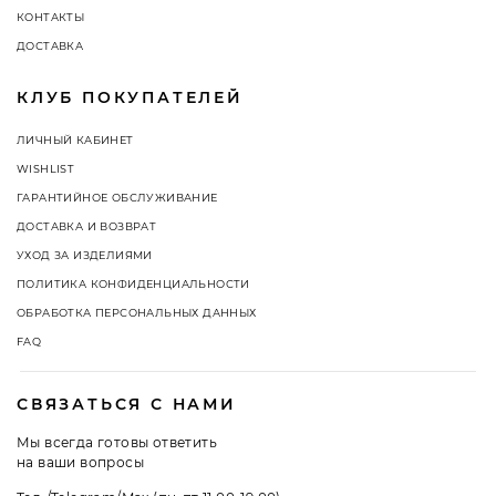
КОНТАКТЫ
ДОСТАВКА
КЛУБ ПОКУПАТЕЛЕЙ
ЛИЧНЫЙ КАБИНЕТ
WISHLIST
ГАРАНТИЙНОЕ ОБСЛУЖИВАНИЕ
ДОСТАВКА И ВОЗВРАТ
УХОД ЗА ИЗДЕЛИЯМИ
ПОЛИТИКА КОНФИДЕНЦИАЛЬНОСТИ
ОБРАБОТКА ПЕРСОНАЛЬНЫХ ДАННЫХ
FAQ
СВЯЗАТЬСЯ С НАМИ
Мы всегда готовы ответить
на ваши вопросы