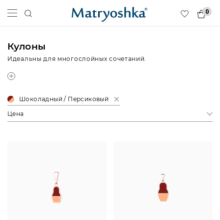
0
Кулоны
Идеальны для многослойных сочетаний.
Шоколадный / Персиковый
Цена