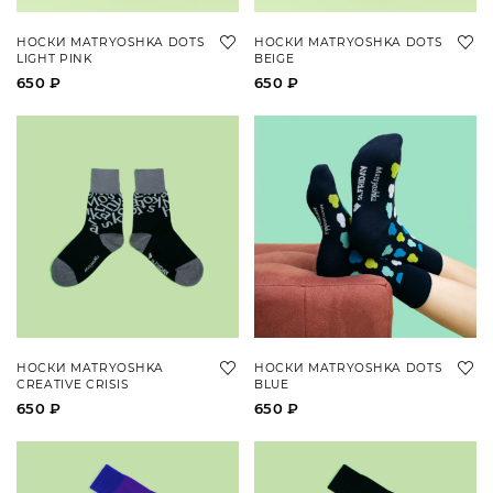
НОСКИ MATRYOSHKA DOTS
НОСКИ MATRYOSHKA DOTS
LIGHT PINK
BEIGE
650 ₽
650 ₽
НОСКИ MATRYOSHKA
НОСКИ MATRYOSHKA DOTS
CREATIVE CRISIS
BLUE
650 ₽
650 ₽