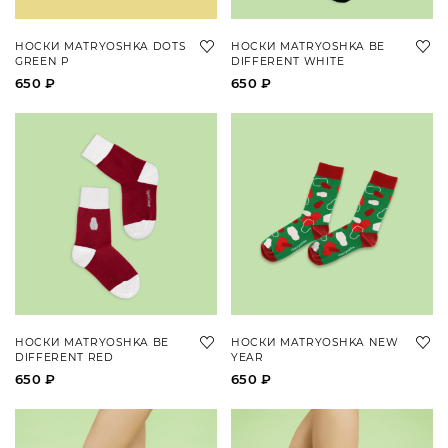
НОСКИ MATRYOSHKA DOTS
НОСКИ MATRYOSHKA BE
GREEN P
DIFFERENT WHITE
650 ₽
650 ₽
НОСКИ MATRYOSHKA BE
НОСКИ MATRYOSHKA NEW
DIFFERENT RED
YEAR
650 ₽
650 ₽