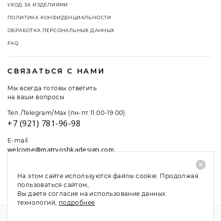
УХОД ЗА ИЗДЕЛИЯМИ
ПОЛИТИКА КОНФИДЕНЦИАЛЬНОСТИ
ОБРАБОТКА ПЕРСОНАЛЬНЫХ ДАННЫХ
FAQ
СВЯЗАТЬСЯ С НАМИ
Мы всегда готовы ответить
на ваши вопросы
Тел./Telegram/Max (пн-пт 11:00-19:00):
+7 (921) 781-96-98
E-mail:
welcome@matryoshkadesign.com
На этом сайте используются файлы cookie. Продолжая
пользоваться сайтом,
Вы даете согласие на использование данных
технологий,
подробнее