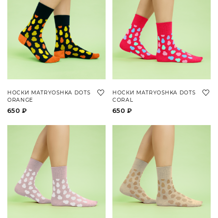
НОСКИ MATRYOSHKA DOTS
НОСКИ MATRYOSHKA DOTS
ORANGE
CORAL
650 ₽
650 ₽