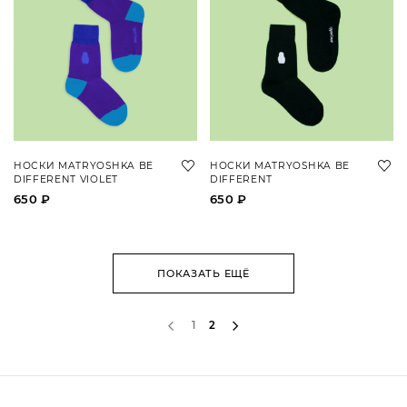
НОСКИ MATRYOSHKA BE
НОСКИ MATRYOSHKA BE
DIFFERENT VIOLET
DIFFERENT
650 ₽
650 ₽
ПОКАЗАТЬ ЕЩЁ
1
2