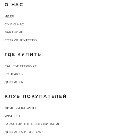
О НАС
ИДЕЯ
СМИ О НАС
ВАКАНСИИ
СОТРУДНИЧЕСТВО
ГДЕ КУПИТЬ
САНКТ-ПЕТЕРБУРГ
КОНТАКТЫ
ДОСТАВКА
КЛУБ ПОКУПАТЕЛЕЙ
ЛИЧНЫЙ КАБИНЕТ
WISHLIST
ГАРАНТИЙНОЕ ОБСЛУЖИВАНИЕ
ДОСТАВКА И ВОЗВРАТ