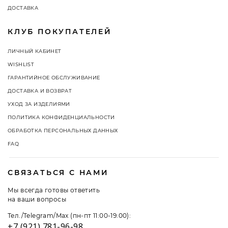
ДОСТАВКА
КЛУБ ПОКУПАТЕЛЕЙ
ЛИЧНЫЙ КАБИНЕТ
WISHLIST
ГАРАНТИЙНОЕ ОБСЛУЖИВАНИЕ
ДОСТАВКА И ВОЗВРАТ
УХОД ЗА ИЗДЕЛИЯМИ
ПОЛИТИКА КОНФИДЕНЦИАЛЬНОСТИ
ОБРАБОТКА ПЕРСОНАЛЬНЫХ ДАННЫХ
FAQ
СВЯЗАТЬСЯ С НАМИ
Мы всегда готовы ответить
на ваши вопросы
Тел./Telegram/Max (пн-пт 11:00-19:00):
+7 (921) 781-96-98