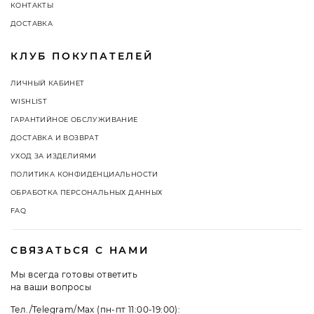
КОНТАКТЫ
ДОСТАВКА
КЛУБ ПОКУПАТЕЛЕЙ
ЛИЧНЫЙ КАБИНЕТ
WISHLIST
ГАРАНТИЙНОЕ ОБСЛУЖИВАНИЕ
ДОСТАВКА И ВОЗВРАТ
УХОД ЗА ИЗДЕЛИЯМИ
ПОЛИТИКА КОНФИДЕНЦИАЛЬНОСТИ
ОБРАБОТКА ПЕРСОНАЛЬНЫХ ДАННЫХ
FAQ
СВЯЗАТЬСЯ С НАМИ
Мы всегда готовы ответить
на ваши вопросы
Тел./Telegram/Max (пн-пт 11:00-19:00):