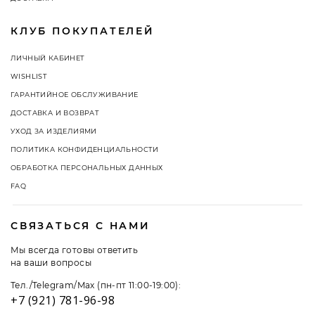
КЛУБ ПОКУПАТЕЛЕЙ
ЛИЧНЫЙ КАБИНЕТ
WISHLIST
ГАРАНТИЙНОЕ ОБСЛУЖИВАНИЕ
ДОСТАВКА И ВОЗВРАТ
УХОД ЗА ИЗДЕЛИЯМИ
ПОЛИТИКА КОНФИДЕНЦИАЛЬНОСТИ
ОБРАБОТКА ПЕРСОНАЛЬНЫХ ДАННЫХ
FAQ
СВЯЗАТЬСЯ С НАМИ
Мы всегда готовы ответить
на ваши вопросы
Тел./Telegram/Max (пн-пт 11:00-19:00):
+7 (921) 781-96-98