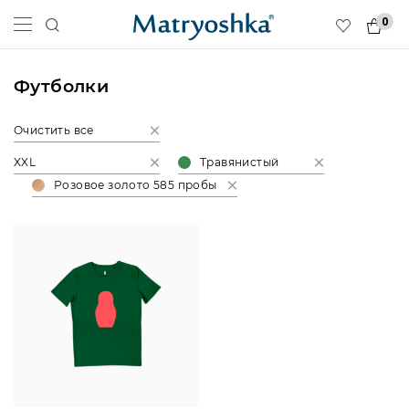
0
Футболки
Очистить все
XXL
Травянистый
Розовое золото 585 пробы