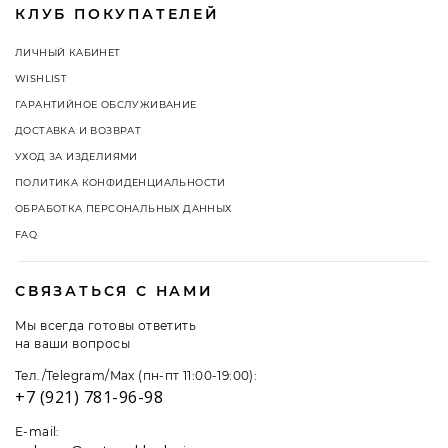
КЛУБ ПОКУПАТЕЛЕЙ
ЛИЧНЫЙ КАБИНЕТ
WISHLIST
ГАРАНТИЙНОЕ ОБСЛУЖИВАНИЕ
ДОСТАВКА И ВОЗВРАТ
УХОД ЗА ИЗДЕЛИЯМИ
ПОЛИТИКА КОНФИДЕНЦИАЛЬНОСТИ
ОБРАБОТКА ПЕРСОНАЛЬНЫХ ДАННЫХ
FAQ
СВЯЗАТЬСЯ С НАМИ
Мы всегда готовы ответить
на ваши вопросы
Тел./Telegram/Max (пн-пт 11:00-19:00):
+7 (921) 781-96-98
E-mail: