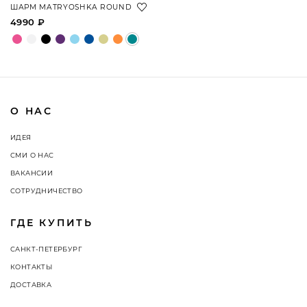
ШАРМ MATRYOSHKA ROUND
4990 ₽
О НАС
ИДЕЯ
СМИ О НАС
ВАКАНСИИ
СОТРУДНИЧЕСТВО
ГДЕ КУПИТЬ
САНКТ-ПЕТЕРБУРГ
КОНТАКТЫ
ДОСТАВКА