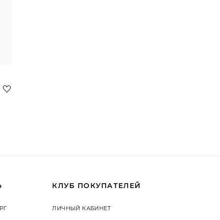
Ь
КЛУБ ПОКУПАТЕЛЕЙ
РГ
ЛИЧНЫЙ КАБИНЕТ