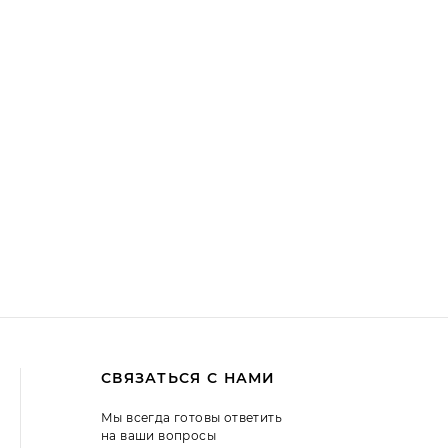
СВЯЗАТЬСЯ С НАМИ
Мы всегда готовы ответить
на ваши вопросы