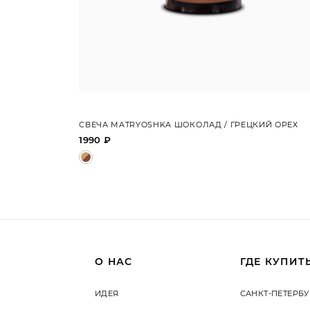
СВЕЧА MATRYOSHKA ШОКОЛАД / ГРЕЦКИЙ ОРЕХ
1990 ₽
О НАС
ГДЕ КУПИТ
ИДЕЯ
САНКТ-ПЕТЕРБУ