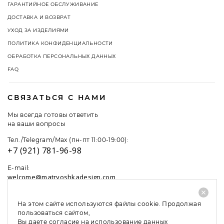
ГАРАНТИЙНОЕ ОБСЛУЖИВАНИЕ
ДОСТАВКА И ВОЗВРАТ
УХОД ЗА ИЗДЕЛИЯМИ
ПОЛИТИКА КОНФИДЕНЦИАЛЬНОСТИ
ОБРАБОТКА ПЕРСОНАЛЬНЫХ ДАННЫХ
FAQ
СВЯЗАТЬСЯ С НАМИ
Мы всегда готовы ответить
на ваши вопросы
Тел./Telegram/Max (пн-пт 11:00-19:00):
+7 (921) 781-96-98
E-mail:
welcome@matryoshkadesign.com
На этом сайте используются файлы cookie. Продолжая
пользоваться сайтом,
Вы даете согласие на использование данных