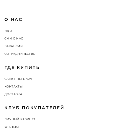
О НАС
ИДЕЯ
СМИ О НАС
ВАКАНСИИ
СОТРУДНИЧЕСТВО
ГДЕ КУПИТЬ
САНКТ-ПЕТЕРБУРГ
КОНТАКТЫ
ДОСТАВКА
КЛУБ ПОКУПАТЕЛЕЙ
ЛИЧНЫЙ КАБИНЕТ
WISHLIST