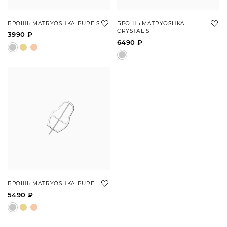
БРОШЬ MATRYOSHKA PURE S
БРОШЬ MATRYOSHKA
CRYSTAL S
3990 ₽
6490 ₽
БРОШЬ MATRYOSHKA PURE L
5490 ₽