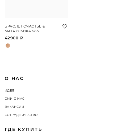
БРАСЛЕТ СЧАСТЬЕ &
MATRYOSHKA 585
42900 ₽
О НАС
ИДЕЯ
СМИ О НАС
ВАКАНСИИ
СОТРУДНИЧЕСТВО
ГДЕ КУПИТЬ