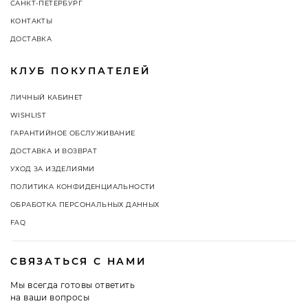
САНКТ-ПЕТЕРБУРГ
КОНТАКТЫ
ДОСТАВКА
КЛУБ ПОКУПАТЕЛЕЙ
ЛИЧНЫЙ КАБИНЕТ
WISHLIST
ГАРАНТИЙНОЕ ОБСЛУЖИВАНИЕ
ДОСТАВКА И ВОЗВРАТ
УХОД ЗА ИЗДЕЛИЯМИ
ПОЛИТИКА КОНФИДЕНЦИАЛЬНОСТИ
ОБРАБОТКА ПЕРСОНАЛЬНЫХ ДАННЫХ
FAQ
СВЯЗАТЬСЯ С НАМИ
Мы всегда готовы ответить
на ваши вопросы