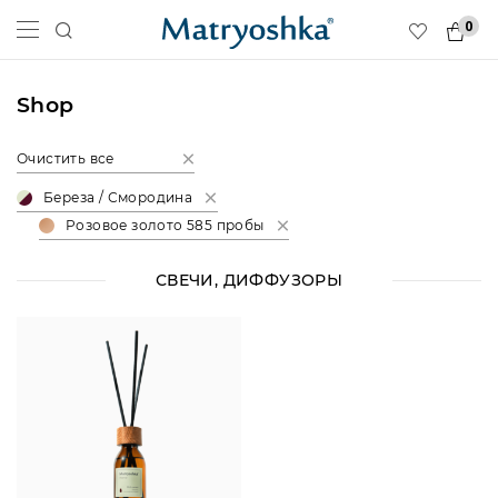
0
Shop
Очистить все
Береза / Смородина
Розовое золото 585 пробы
СВЕЧИ, ДИФФУЗОРЫ