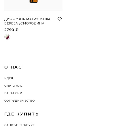
ДИФФУЗОР MATRYOSHKA
БЕРЕЗА /СМОРОДИНА
2790 ₽
О НАС
ИДЕЯ
СМИ О НАС
ВАКАНСИИ
СОТРУДНИЧЕСТВО
ГДЕ КУПИТЬ
САНКТ-ПЕТЕРБУРГ