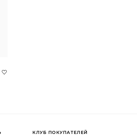
Ь
КЛУБ ПОКУПАТЕЛЕЙ