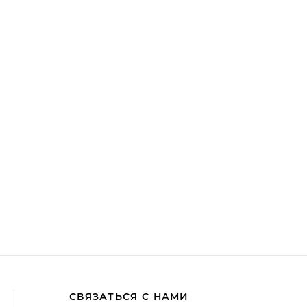
СВЯЗАТЬСЯ С НАМИ