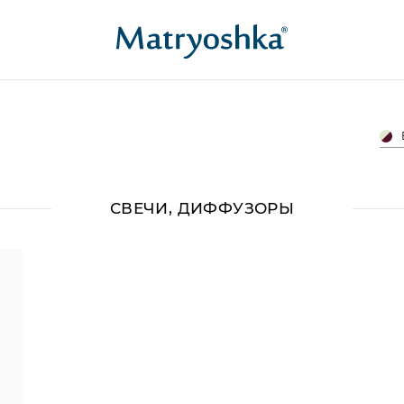
СВЕЧИ, ДИФФУЗОРЫ