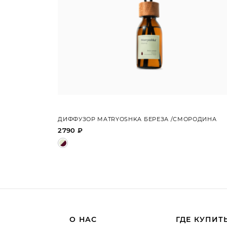
ДИФФУЗОР MATRYOSHKA БЕРЕЗА /СМОРОДИНА
2790 ₽
О НАС
ГДЕ КУПИТ