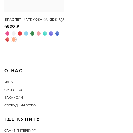
БРАСЛЕТ MATRYOSHKA KIDS
4890 ₽
О НАС
ИДЕЯ
СМИ О НАС
ВАКАНСИИ
СОТРУДНИЧЕСТВО
ГДЕ КУПИТЬ
САНКТ-ПЕТЕРБУРГ