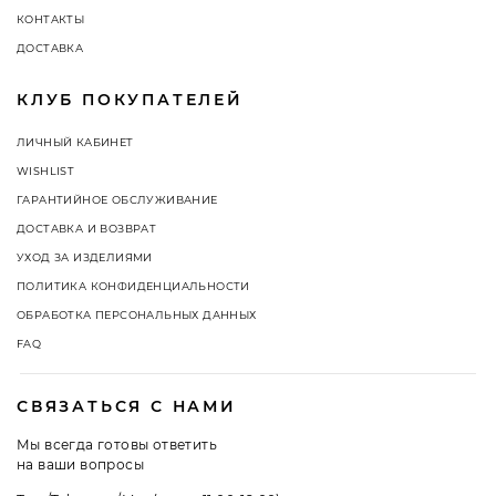
КОНТАКТЫ
ДОСТАВКА
КЛУБ ПОКУПАТЕЛЕЙ
ЛИЧНЫЙ КАБИНЕТ
WISHLIST
ГАРАНТИЙНОЕ ОБСЛУЖИВАНИЕ
ДОСТАВКА И ВОЗВРАТ
УХОД ЗА ИЗДЕЛИЯМИ
ПОЛИТИКА КОНФИДЕНЦИАЛЬНОСТИ
ОБРАБОТКА ПЕРСОНАЛЬНЫХ ДАННЫХ
FAQ
СВЯЗАТЬСЯ С НАМИ
Мы всегда готовы ответить
на ваши вопросы