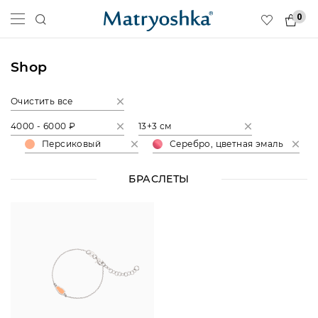
0
Shop
Очистить все
4000 - 6000 ₽
13+3 см
Персиковый
Серебро, цветная эмаль
БРАСЛЕТЫ