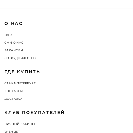
О НАС
ИДЕЯ
СМИ О НАС
ВАКАНСИИ
СОТРУДНИЧЕСТВО
ГДЕ КУПИТЬ
САНКТ-ПЕТЕРБУРГ
КОНТАКТЫ
ДОСТАВКА
КЛУБ ПОКУПАТЕЛЕЙ
ЛИЧНЫЙ КАБИНЕТ
WISHLIST