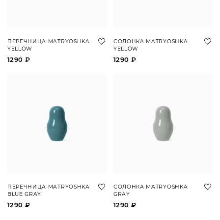
ПЕРЕЧНИЦА MATRYOSHKA
СОЛОНКА MATRYOSHKA
YELLOW
YELLOW
1290 ₽
1290 ₽
ПЕРЕЧНИЦА MATRYOSHKA
СОЛОНКА MATRYOSHKA
BLUE GRAY
GRAY
1290 ₽
1290 ₽