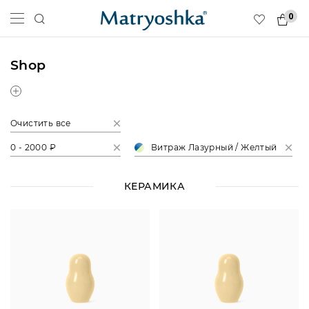
0
Shop
Очистить все
0 - 2000 ₽
Витраж Лазурный / Желтый
КЕРАМИКА