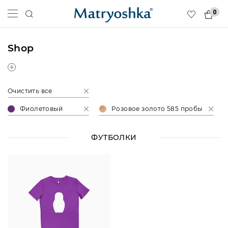
0
Shop
Очистить все
Фиолетовый
Розовое золото 585 пробы
ФУТБОЛКИ