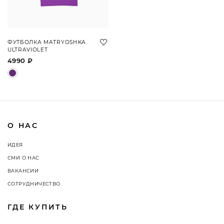
ФУТБОЛКА MATRYOSHKA
ULTRAVIOLET
4990 ₽
О НАС
ИДЕЯ
СМИ О НАС
ВАКАНСИИ
СОТРУДНИЧЕСТВО
ГДЕ КУПИТЬ