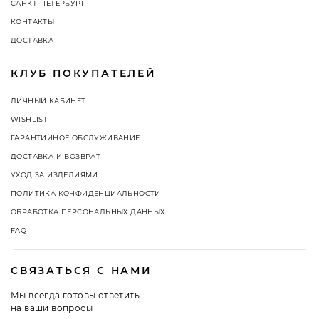
САНКТ-ПЕТЕРБУРГ
КОНТАКТЫ
ДОСТАВКА
КЛУБ ПОКУПАТЕЛЕЙ
ЛИЧНЫЙ КАБИНЕТ
WISHLIST
ГАРАНТИЙНОЕ ОБСЛУЖИВАНИЕ
ДОСТАВКА И ВОЗВРАТ
УХОД ЗА ИЗДЕЛИЯМИ
ПОЛИТИКА КОНФИДЕНЦИАЛЬНОСТИ
ОБРАБОТКА ПЕРСОНАЛЬНЫХ ДАННЫХ
FAQ
СВЯЗАТЬСЯ С НАМИ
Мы всегда готовы ответить
на ваши вопросы