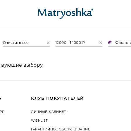
Очистить все
12000 - 14000 ₽
Фиолето
ствующие выбору.
Ь
КЛУБ ПОКУПАТЕЛЕЙ
РГ
ЛИЧНЫЙ КАБИНЕТ
WISHLIST
ГАРАНТИЙНОЕ ОБСЛУЖИВАНИЕ