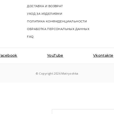
ДОСТАВКА И ВОЗВРАТ
УХОД ЗА ИЗДЕЛИЯМИ
ПОЛИТИКА КОНФИДЕНЦИАЛЬНОСТИ
ОБРАБОТКА ПЕРСОНАЛЬНЫХ ДАННЫХ
FAQ
Facebook
YouTube
Vkontakte
© Copyright 2026 Matryoshka