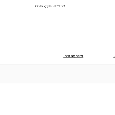
СОТРУДНИЧЕСТВО
Instagram