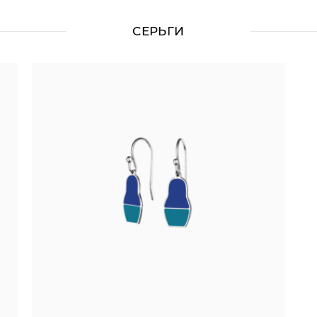
СЕРЬГИ