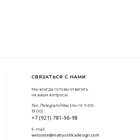
СВЯЗАТЬСЯ С НАМИ
Мы всегда готовы ответить
на ваши вопросы
Тел./Telegram/Max (пн-пт 11:00-
19:00):
+7 (921) 781-96-98
E-mail:
welcome@matryoshkadesign.com