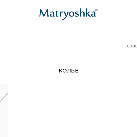
8000
КОЛЬЕ