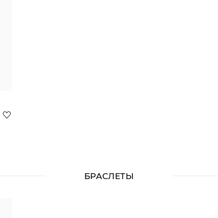
БРАСЛЕТЫ