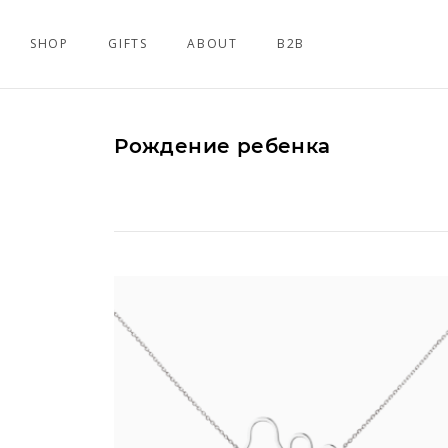
SHOP
GIFTS
ABOUT
B2B
Рождение ребенка