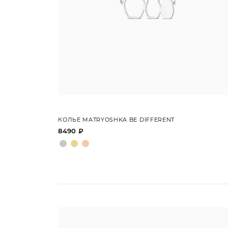
КОЛЬЕ MATRYOSHKA BE DIFFERENT
8490 ₽