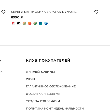
СЕРЬГИ MATRYOSHKA SARAFAN DYNAMIC
8990 ₽
Ь
КЛУБ ПОКУПАТЕЛЕЙ
РГ
ЛИЧНЫЙ КАБИНЕТ
WISHLIST
ГАРАНТИЙНОЕ ОБСЛУЖИВАНИЕ
ДОСТАВКА И ВОЗВРАТ
УХОД ЗА ИЗДЕЛИЯМИ
ПОЛИТИКА КОНФИДЕНЦИАЛЬНОСТИ