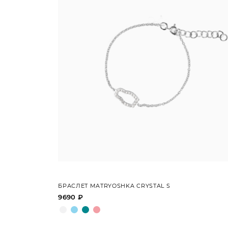
БРАСЛЕТ MATRYOSHKA CRYSTAL S
9690 ₽