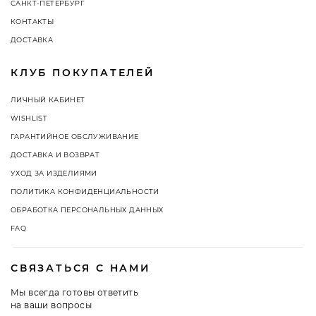
САНКТ-ПЕТЕРБУРГ
КОНТАКТЫ
ДОСТАВКА
КЛУБ ПОКУПАТЕЛЕЙ
ЛИЧНЫЙ КАБИНЕТ
WISHLIST
ГАРАНТИЙНОЕ ОБСЛУЖИВАНИЕ
ДОСТАВКА И ВОЗВРАТ
УХОД ЗА ИЗДЕЛИЯМИ
ПОЛИТИКА КОНФИДЕНЦИАЛЬНОСТИ
ОБРАБОТКА ПЕРСОНАЛЬНЫХ ДАННЫХ
FAQ
СВЯЗАТЬСЯ С НАМИ
Мы всегда готовы ответить
на ваши вопросы