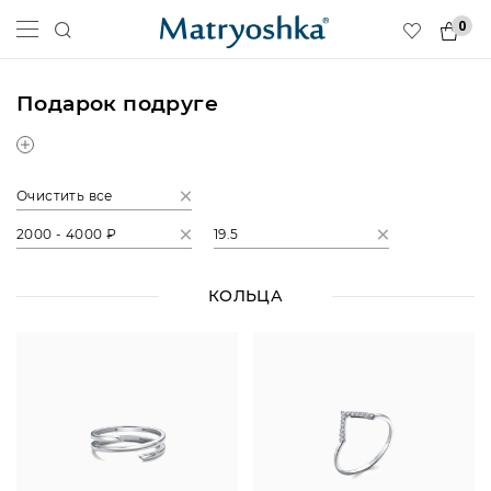
0
Подарок подруге
Очистить все
2000 - 4000 ₽
19.5
КОЛЬЦА