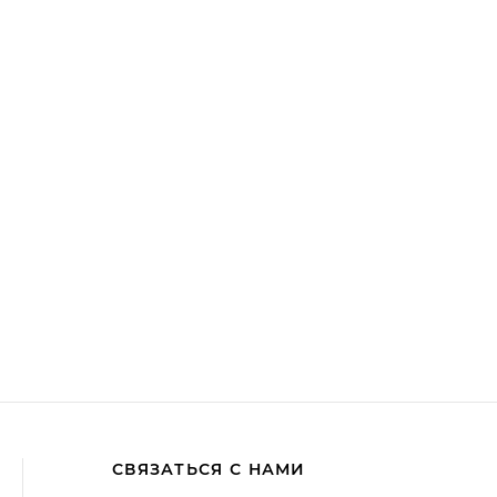
СВЯЗАТЬСЯ С НАМИ