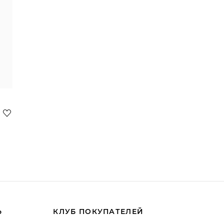
Ь
КЛУБ ПОКУПАТЕЛЕЙ