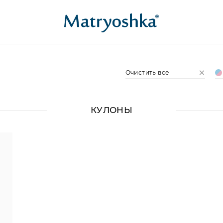
Очистить все
КУЛОНЫ