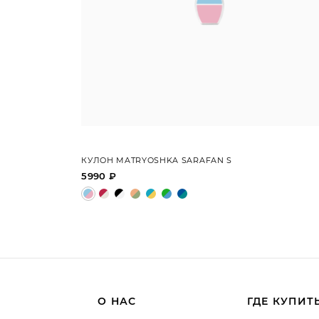
КУЛОН MATRYOSHKA SARAFAN S
5990 ₽
О НАС
ГДЕ КУПИТ