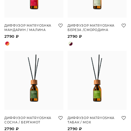
ДИФФУЗОР MATRYOSHKA
ДИФФУЗОР MATRYOSHKA
МАНДАРИН / МАЛИНА
БЕРЕЗА /СМОРОДИНА
2790 ₽
2790 ₽
ДИФФУЗОР MATRYOSHKA
ДИФФУЗОР MATRYOSHKA
СОСНА / БЕРГАМОТ
ТАБАК / МОХ
2790 ₽
2790 ₽