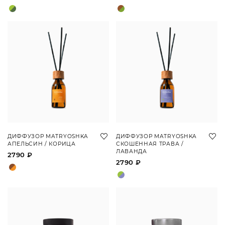
ДИФФУЗОР MATRYOSHKA
ДИФФУЗОР MATRYOSHKA
АПЕЛЬСИН / КОРИЦА
СКОШЕННАЯ ТРАВА /
ЛАВАНДА
2790 ₽
2790 ₽