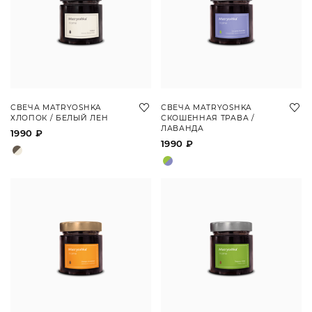
СВЕЧА MATRYOSHKA
СВЕЧА MATRYOSHKA
ХЛОПОК / БЕЛЫЙ ЛЕН
СКОШЕННАЯ ТРАВА /
ЛАВАНДА
1990 ₽
1990 ₽