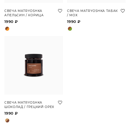
СВЕЧА MATRYOSHKA
СВЕЧА MATRYOSHKA ТАБАК
АПЕЛЬСИН / КОРИЦА
/ МОХ
1990 ₽
1990 ₽
СВЕЧА MATRYOSHKA
ШОКОЛАД / ГРЕЦКИЙ ОРЕХ
1990 ₽