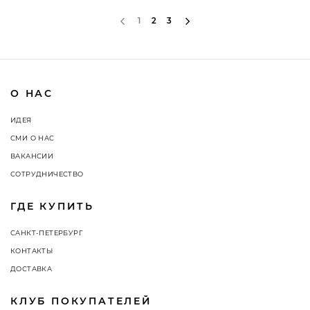
1
2
3
О НАС
ИДЕЯ
СМИ О НАС
ВАКАНСИИ
СОТРУДНИЧЕСТВО
ГДЕ КУПИТЬ
САНКТ-ПЕТЕРБУРГ
КОНТАКТЫ
ДОСТАВКА
КЛУБ ПОКУПАТЕЛЕЙ