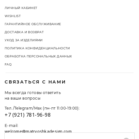
ЛИЧНЫЙ КАБИНЕТ
WISHLIST
ГАРАНТИЙНОЕ ОБСЛУЖИВАНИЕ
ДОСТАВКА И ВОЗВРАТ
УХОД ЗА ИЗДЕЛИЯМИ
ПОЛИТИКА КОНФИДЕНЦИАЛЬНОСТИ
ОБРАБОТКА ПЕРСОНАЛЬНЫХ ДАННЫХ
FAQ
СВЯЗАТЬСЯ С НАМИ
Мы всегда готовы ответить
на ваши вопросы
Тел./Telegram/Max (пн-пт 11:00-19:00):
+7 (921) 781-96-98
E-mail:
welcome@matryoshkadesign.com