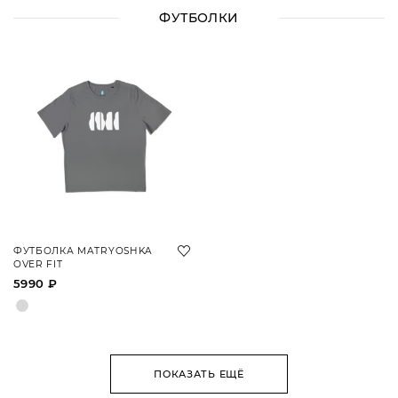
ФУТБОЛКИ
ФУТБОЛКА MATRYOSHKA
OVER FIT
5990 ₽
ПОКАЗАТЬ ЕЩЁ