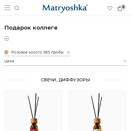
0
Подарок коллеге
Розовое золото 585 пробы
Цена
СВЕЧИ, ДИФФУЗОРЫ