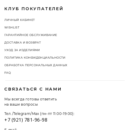
КЛУБ ПОКУПАТЕЛЕЙ
ЛИЧНЫЙ КАБИНЕТ
WISHLIST
ГАРАНТИЙНОЕ ОБСЛУЖИВАНИЕ
ДОСТАВКА И ВОЗВРАТ
УХОД ЗА ИЗДЕЛИЯМИ
ПОЛИТИКА КОНФИДЕНЦИАЛЬНОСТИ
ОБРАБОТКА ПЕРСОНАЛЬНЫХ ДАННЫХ
FAQ
СВЯЗАТЬСЯ С НАМИ
Мы всегда готовы ответить
на ваши вопросы
Тел./Telegram/Max (пн-пт 11:00-19:00):
+7 (921) 781-96-98
E-mail: