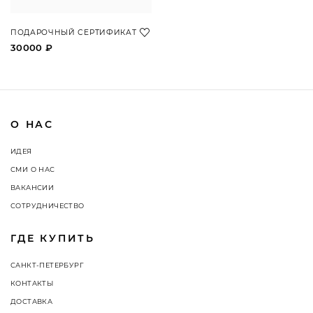
ПОДАРОЧНЫЙ СЕРТИФИКАТ
30000 ₽
О НАС
ИДЕЯ
СМИ О НАС
ВАКАНСИИ
СОТРУДНИЧЕСТВО
ГДЕ КУПИТЬ
САНКТ-ПЕТЕРБУРГ
КОНТАКТЫ
ДОСТАВКА