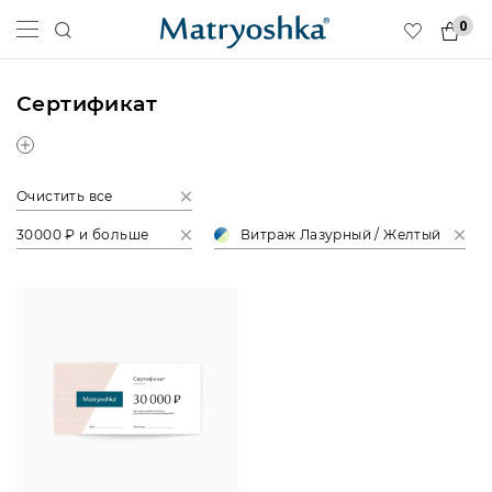
0
Сертификат
Очистить все
30000 ₽ и больше
Витраж Лазурный / Желтый