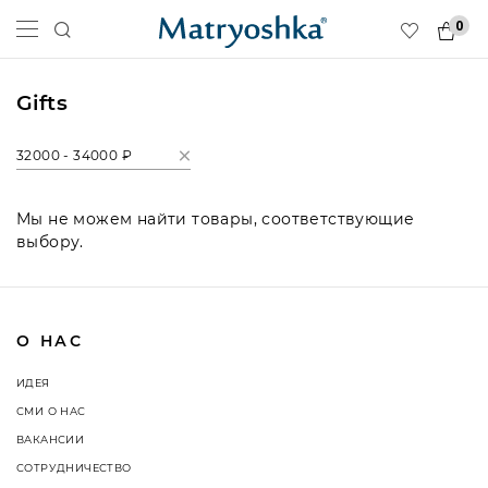
0
Gifts
32000 - 34000 ₽
Мы не можем найти товары, соответствующие
выбору.
О НАС
ИДЕЯ
СМИ О НАС
ВАКАНСИИ
СОТРУДНИЧЕСТВО