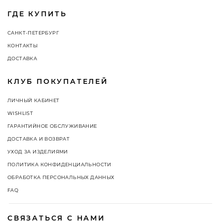
ГДЕ КУПИТЬ
САНКТ-ПЕТЕРБУРГ
КОНТАКТЫ
ДОСТАВКА
КЛУБ ПОКУПАТЕЛЕЙ
ЛИЧНЫЙ КАБИНЕТ
WISHLIST
ГАРАНТИЙНОЕ ОБСЛУЖИВАНИЕ
ДОСТАВКА И ВОЗВРАТ
УХОД ЗА ИЗДЕЛИЯМИ
ПОЛИТИКА КОНФИДЕНЦИАЛЬНОСТИ
ОБРАБОТКА ПЕРСОНАЛЬНЫХ ДАННЫХ
FAQ
СВЯЗАТЬСЯ С НАМИ