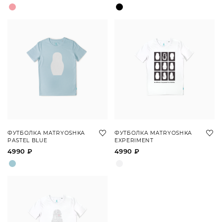
ФУТБОЛКА MATRYOSHKA
ФУТБОЛКА MATRYOSHKA
PASTEL BLUE
EXPERIMENT
4990 ₽
4990 ₽