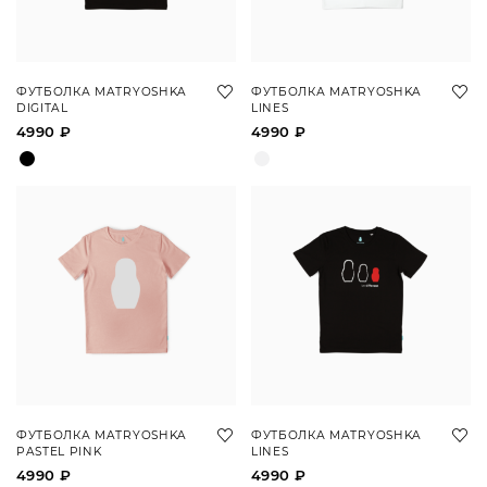
ФУТБОЛКА MATRYOSHKA
ФУТБОЛКА MATRYOSHKA
DIGITAL
LINES
4990 ₽
4990 ₽
ФУТБОЛКА MATRYOSHKA
ФУТБОЛКА MATRYOSHKA
PASTEL PINK
LINES
4990 ₽
4990 ₽