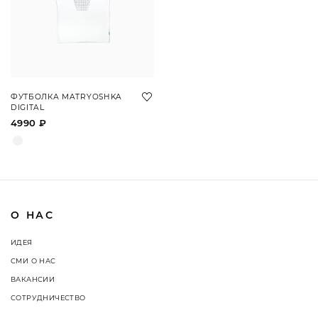
ФУТБОЛКА MATRYOSHKA
DIGITAL
4990 ₽
О НАС
ИДЕЯ
СМИ О НАС
ВАКАНСИИ
СОТРУДНИЧЕСТВО