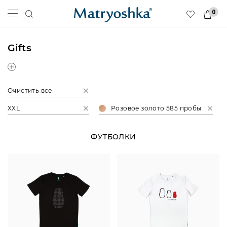
0
Gifts
Очистить все
XXL
Розовое золото 585 пробы
ФУТБОЛКИ