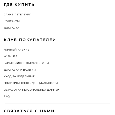
ГДЕ КУПИТЬ
САНКТ-ПЕТЕРБУРГ
КОНТАКТЫ
ДОСТАВКА
КЛУБ ПОКУПАТЕЛЕЙ
ЛИЧНЫЙ КАБИНЕТ
WISHLIST
ГАРАНТИЙНОЕ ОБСЛУЖИВАНИЕ
ДОСТАВКА И ВОЗВРАТ
УХОД ЗА ИЗДЕЛИЯМИ
ПОЛИТИКА КОНФИДЕНЦИАЛЬНОСТИ
ОБРАБОТКА ПЕРСОНАЛЬНЫХ ДАННЫХ
FAQ
СВЯЗАТЬСЯ С НАМИ