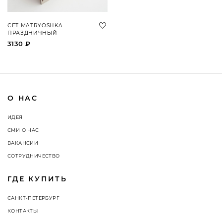
СЕТ MATRYOSHKA
ПРАЗДНИЧНЫЙ
3130 ₽
О НАС
ИДЕЯ
СМИ О НАС
ВАКАНСИИ
СОТРУДНИЧЕСТВО
ГДЕ КУПИТЬ
САНКТ-ПЕТЕРБУРГ
КОНТАКТЫ