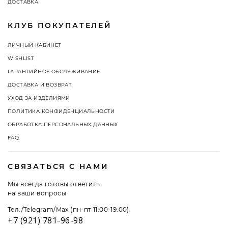
ДОСТАВКА
КЛУБ ПОКУПАТЕЛЕЙ
ЛИЧНЫЙ КАБИНЕТ
WISHLIST
ГАРАНТИЙНОЕ ОБСЛУЖИВАНИЕ
ДОСТАВКА И ВОЗВРАТ
УХОД ЗА ИЗДЕЛИЯМИ
ПОЛИТИКА КОНФИДЕНЦИАЛЬНОСТИ
ОБРАБОТКА ПЕРСОНАЛЬНЫХ ДАННЫХ
FAQ
СВЯЗАТЬСЯ С НАМИ
Мы всегда готовы ответить
на ваши вопросы
Тел./Telegram/Max (пн-пт 11:00-19:00):
+7 (921) 781-96-98