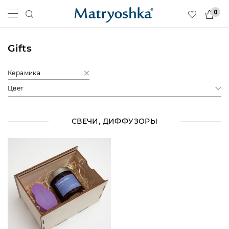
0
Gifts
Керамика
Цвет
СВЕЧИ, ДИФФУЗОРЫ