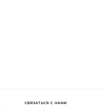
СВЯЗАТЬСЯ С НАМИ