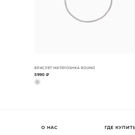
БРАСЛЕТ MATRYOSHKA ROUND
5990 ₽
О НАС
ГДЕ КУПИТ