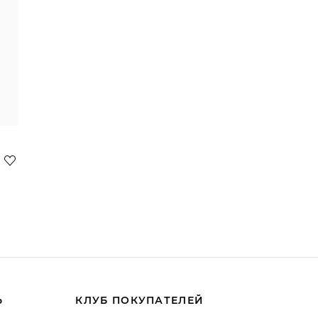
Ь
КЛУБ ПОКУПАТЕЛЕЙ