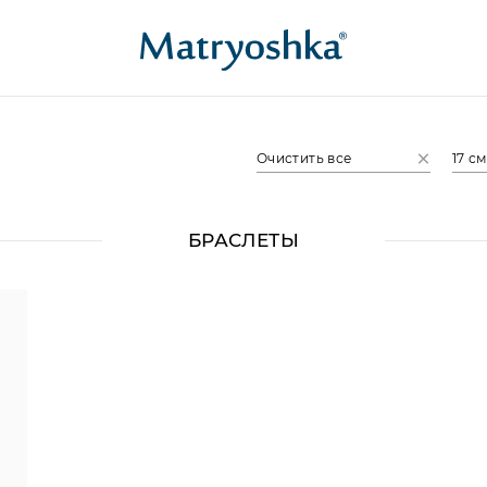
Очистить все
17 см
БРАСЛЕТЫ