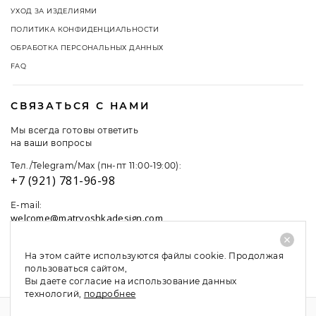
УХОД ЗА ИЗДЕЛИЯМИ
ПОЛИТИКА КОНФИДЕНЦИАЛЬНОСТИ
ОБРАБОТКА ПЕРСОНАЛЬНЫХ ДАННЫХ
FAQ
СВЯЗАТЬСЯ С НАМИ
Мы всегда готовы ответить
на ваши вопросы
Тел./Telegram/Max (пн-пт 11:00-19:00):
+7 (921) 781-96-98
E-mail:
welcome@matryoshkadesign.com
На этом сайте используются файлы cookie. Продолжая
пользоваться сайтом,
Вы даете согласие на использование данных
технологий,
подробнее