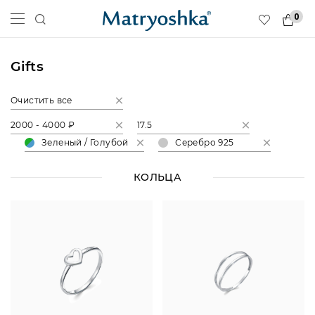
0
Gifts
Очистить все
2000 - 4000 ₽
17.5
Зеленый / Голубой
Серебро 925
КОЛЬЦА