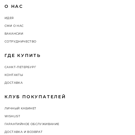
О НАС
ИДЕЯ
СМИ О НАС
ВАКАНСИИ
СОТРУДНИЧЕСТВО
ГДЕ КУПИТЬ
САНКТ-ПЕТЕРБУРГ
КОНТАКТЫ
ДОСТАВКА
КЛУБ ПОКУПАТЕЛЕЙ
ЛИЧНЫЙ КАБИНЕТ
WISHLIST
ГАРАНТИЙНОЕ ОБСЛУЖИВАНИЕ
ДОСТАВКА И ВОЗВРАТ