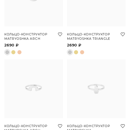
КОЛЬЦО-КОНСТРУКТОР
КОЛЬЦО-КОНСТРУКТОР
MATRYOSHKA ARCH
MATRYOSHKA TRIANGLE
2690 ₽
2690 ₽
КОЛЬЦО-КОНСТРУКТОР
КОЛЬЦО-КОНСТРУКТОР