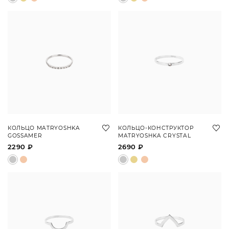
КОЛЬЦО MATRYOSHKA
КОЛЬЦО-КОНСТРУКТОР
GOSSAMER
MATRYOSHKA CRYSTAL
2290 ₽
2690 ₽