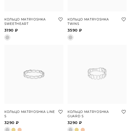
КОЛЬЦО MATRYOSHKA
КОЛЬЦО MATRYOSHKA
SWEETHEART
TWINS
3190 ₽
3590 ₽
КОЛЬЦО MATRYOSHKA LINE
КОЛЬЦО MATRYOSHKA
S
GUARD S
3290 ₽
3290 ₽