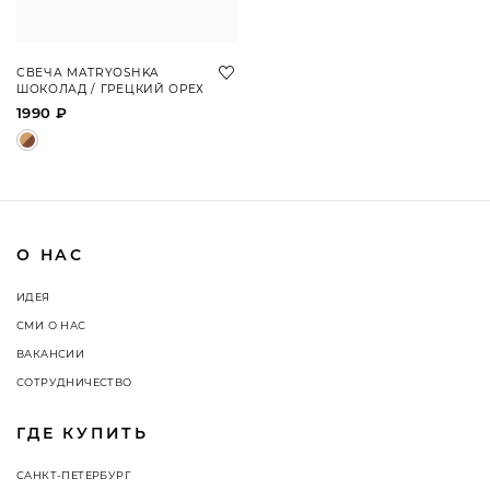
СВЕЧА MATRYOSHKA
ШОКОЛАД / ГРЕЦКИЙ ОРЕХ
1990 ₽
О НАС
ИДЕЯ
СМИ О НАС
ВАКАНСИИ
СОТРУДНИЧЕСТВО
ГДЕ КУПИТЬ
САНКТ-ПЕТЕРБУРГ