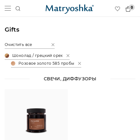
0
Gifts
Очистить все
Шоколад / грецкий орех
Розовое золото 585 пробы
СВЕЧИ, ДИФФУЗОРЫ