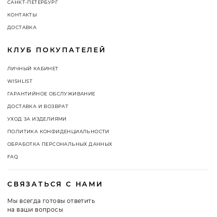
САНКТ-ПЕТЕРБУРГ
КОНТАКТЫ
ДОСТАВКА
КЛУБ ПОКУПАТЕЛЕЙ
ЛИЧНЫЙ КАБИНЕТ
WISHLIST
ГАРАНТИЙНОЕ ОБСЛУЖИВАНИЕ
ДОСТАВКА И ВОЗВРАТ
УХОД ЗА ИЗДЕЛИЯМИ
ПОЛИТИКА КОНФИДЕНЦИАЛЬНОСТИ
ОБРАБОТКА ПЕРСОНАЛЬНЫХ ДАННЫХ
FAQ
СВЯЗАТЬСЯ С НАМИ
Мы всегда готовы ответить
на ваши вопросы