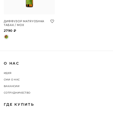
ДИФФУЗОР MATRYOSHKA
ТАБАК / МОХ
2790 ₽
О НАС
ИДЕЯ
СМИ О НАС
ВАКАНСИИ
СОТРУДНИЧЕСТВО
ГДЕ КУПИТЬ