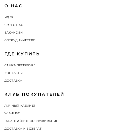
О НАС
ИДЕЯ
СМИ О НАС
ВАКАНСИИ
СОТРУДНИЧЕСТВО
ГДЕ КУПИТЬ
САНКТ-ПЕТЕРБУРГ
КОНТАКТЫ
ДОСТАВКА
КЛУБ ПОКУПАТЕЛЕЙ
ЛИЧНЫЙ КАБИНЕТ
WISHLIST
ГАРАНТИЙНОЕ ОБСЛУЖИВАНИЕ
ДОСТАВКА И ВОЗВРАТ