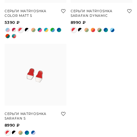
СЕРЬГИ MATRYOSHKA
СЕРЬГИ MATRYOSHKA
COLOR MATT S
SARAFAN DYNAMIC
5390 ₽
8990 ₽
СЕРЬГИ MATRYOSHKA
SARAFAN S
8990 ₽