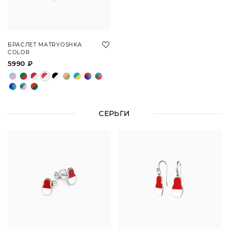
БРАСЛЕТ MATRYOSHKA
COLOR
5990 ₽
СЕРЬГИ