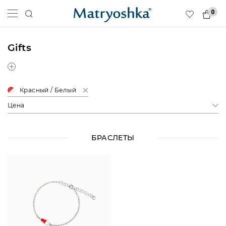
0
Gifts
Красный / Белый
Цена
БРАСЛЕТЫ