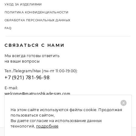
УХОД ЗА ИЗДЕЛИЯМИ
ПОЛИТИКА КОНФИДЕНЦИАЛЬНОСТИ
ОБРАБОТКА ПЕРСОНАЛЬНЫХ ДАННЫХ
FAQ
СВЯЗАТЬСЯ С НАМИ
Мы всегда готовы ответить
на ваши вопросы
Тел./Telegram/Max (пн-пт 11:00-19:00):
+7 (921) 781-96-98
E-mail:
welcome@matryoshkadesign.com
На этом сайте используются файлы cookie. Продолжая
пользоваться сайтом,
Вы даете согласие на использование данных
технологий,
подробнее