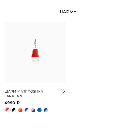
ШАРМЫ
ШАРМ MATRYOSHKA
SARAFAN
4990 ₽